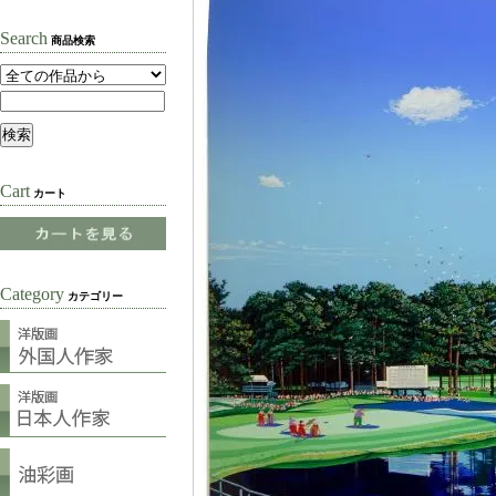
Search
商品検索
Cart
カート
Category
カテゴリー