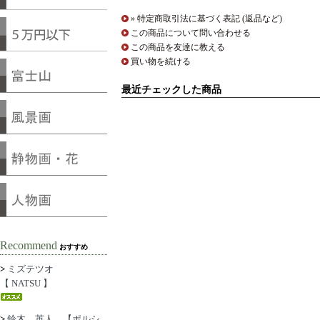
» 特定商取引法に基づく表記 (返品など)
この商品について問い合わせる
この商品を友達に教える
買い物を続ける
最近チェックした商品
Recommend
おすすめ
>
ミズテツオ
【 NATSU 】
>
鈴木 英人 【ポルシ