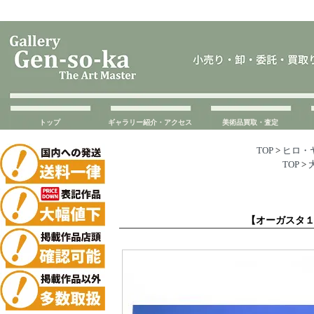
トップ
ギャラリー紹介・アクセス
美術品買取・査定
TOP
>
ヒロ・
TOP
>
【オーガスタ