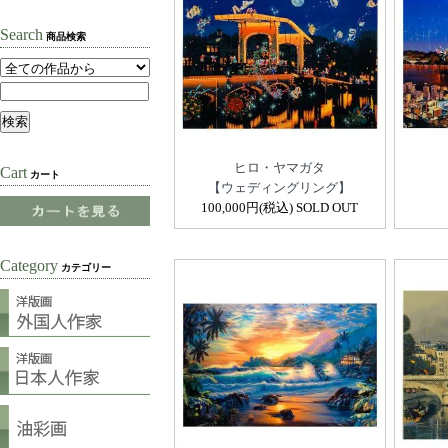
Search
商品検索
ヒロ・ヤマガタ
Cart
カート
【ウェディングリング】
100,000円(税込) SOLD OUT
Category
カテゴリー