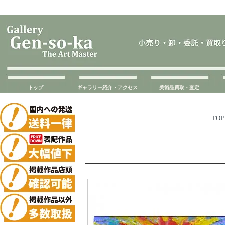
トップ
ギャラリー紹介・アクセス
美術品買取・査定
TOP