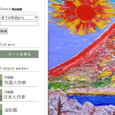
Search
商品検索
Cart
カート
Category
カテゴリー