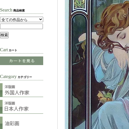
Search
商品検索
Cart
カート
Category
カテゴリー