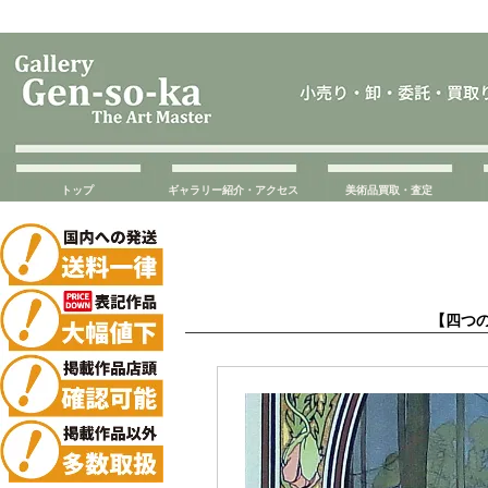
トップ
ギャラリー紹介・アクセス
美術品買取・査定
【四つ