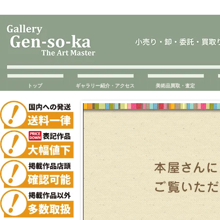
トップ
ギャラリー紹介・アクセス
美術品買取・査定