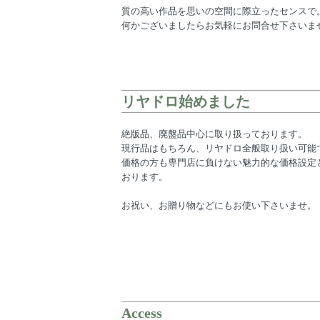
質の高い作品を思いの空間に際立ったセンスで
何かございましたらお気軽にお問合せ下さいま
リヤドロ始めました
絶版品、廃盤品中心に取り扱っております。
現行品はもちろん、リヤドロ全般取り扱い可能
価格の方も専門店に負けない魅力的な価格設定
おります。
お祝い、お贈り物などにもお使い下さいませ。
Access