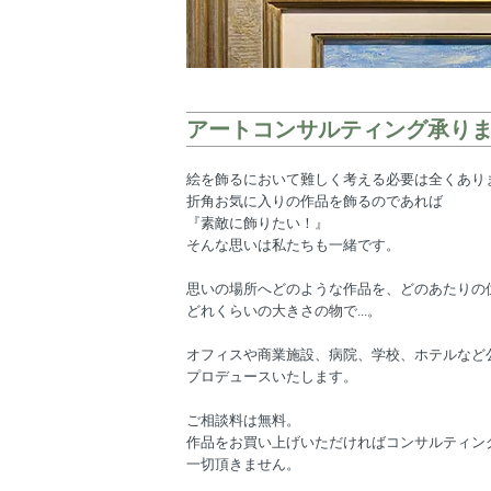
アートコンサルティング承り
絵を飾るにおいて難しく考える必要は全くあり
折角お気に入りの作品を飾るのであれば
『素敵に飾りたい！』
そんな思いは私たちも一緒です。
思いの場所へどのような作品を、どのあたりの
どれくらいの大きさの物で...。
オフィスや商業施設、病院、学校、ホテルなど
プロデュースいたします。
ご相談料は無料。
作品をお買い上げいただければコンサルティン
一切頂きません。