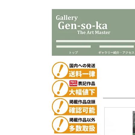
トップ
ギャラリー紹介・アクセス