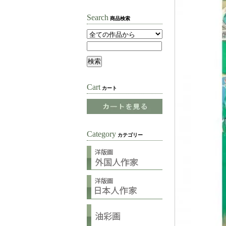
Search
商品検索
Cart
カート
Category
カテゴリー