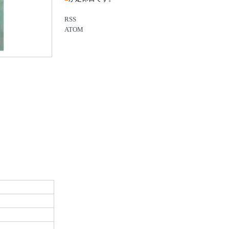
RSS
ATOM