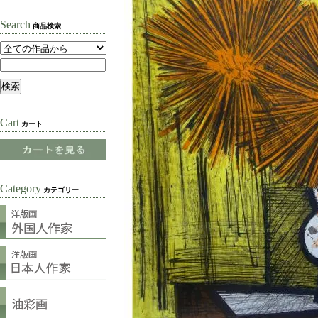
Search
商品検索
Cart
カート
Category
カテゴリー