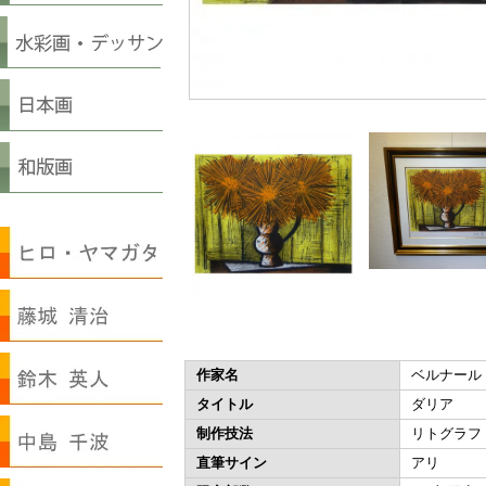
作家名
ベルナール
タイトル
ダリア
制作技法
リトグラフ
直筆サイン
アリ