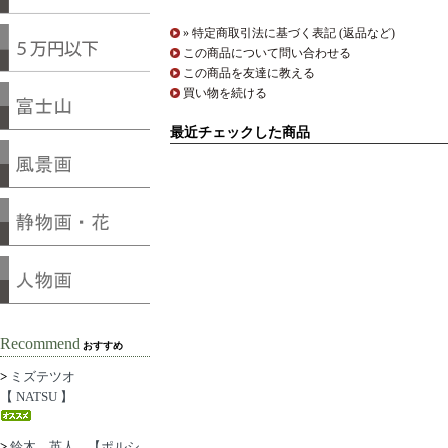
» 特定商取引法に基づく表記 (返品など)
この商品について問い合わせる
この商品を友達に教える
買い物を続ける
最近チェックした商品
Recommend
おすすめ
>
ミズテツオ
【 NATSU 】
>
鈴木 英人 【ポルシ