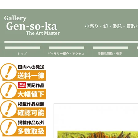
トップ
ギャラリー紹介・アクセス
美術品買取・査定