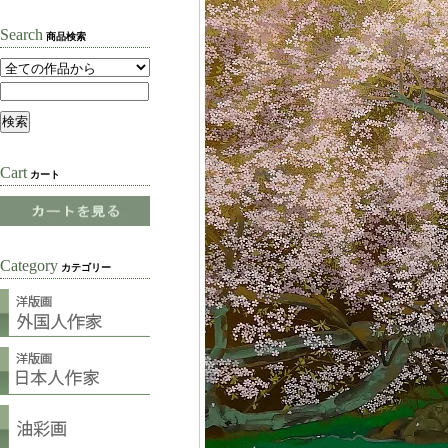
Search
商品検索
Cart
カート
Category
カテゴリー