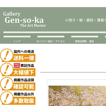
トップ
ギャラリー紹介・アクセス
美術品買取・査定