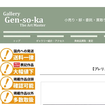
トップ
ギャラリー紹介・アクセス
美術品買取・査定
【プレリ