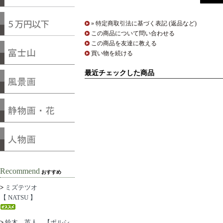
» 特定商取引法に基づく表記 (返品など)
この商品について問い合わせる
この商品を友達に教える
買い物を続ける
最近チェックした商品
Recommend
おすすめ
>
ミズテツオ
【 NATSU 】
>
鈴木 英人 【ポルシ