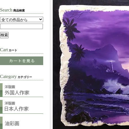
Search
商品検索
Cart
カート
Category
カテゴリー