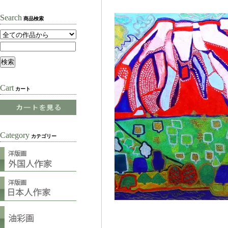
Search
商品検索
Cart
カート
Category
カテゴリー