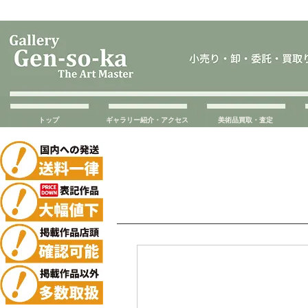
トップ
ギャラリー紹介・アクセス
美術品買取・査定