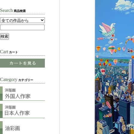
Search
商品検索
Cart
カート
Category
カテゴリー