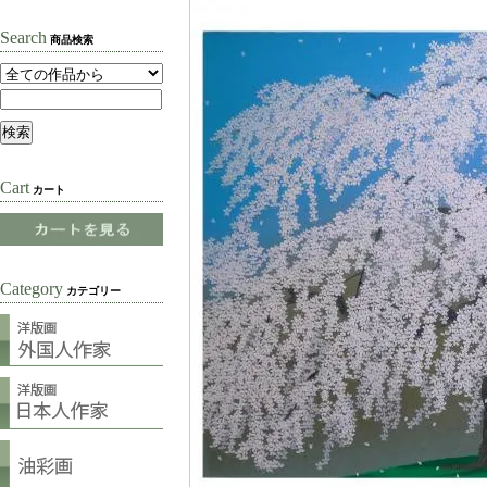
Search
商品検索
Cart
カート
Category
カテゴリー