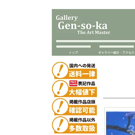
トップ
ギャラリー紹介・アクセス