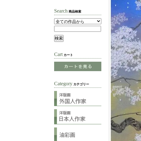
Search
商品検索
Cart
カート
Category
カテゴリー