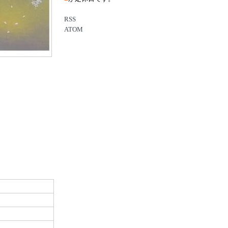
RSS
ATOM