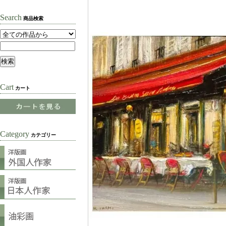
Search
商品検索
Cart
カート
Category
カテゴリー