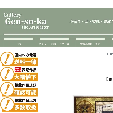
トップ
ギャラリー紹介・アクセス
美術品買取・査定
TOP
【 