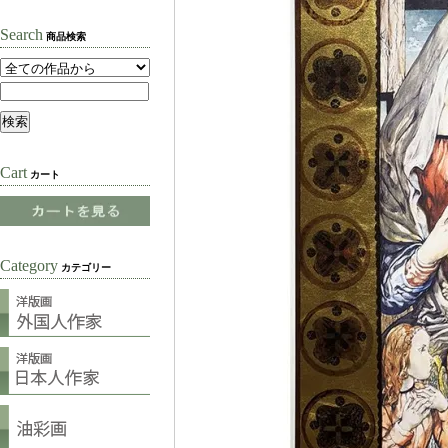
Search
商品検索
Cart
カート
Category
カテゴリー