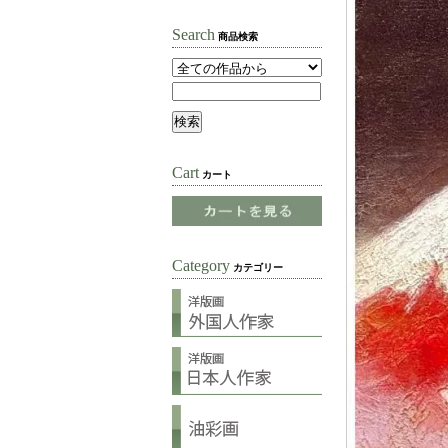
Search
商品検索
Cart
カート
Category
カテゴリー