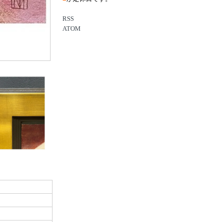
RSS
ATOM