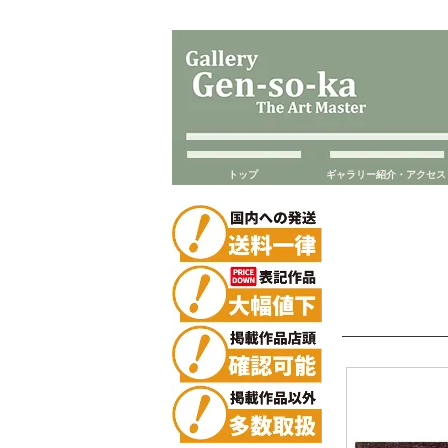
トップ
ギャラリー紹介・アクセス