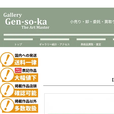
トップ
ギャラリー紹介・アクセス
美術品買取・査定
【