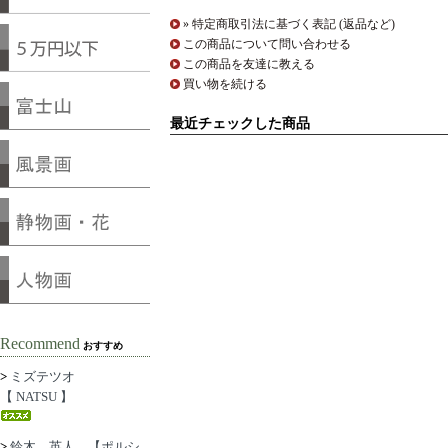
» 特定商取引法に基づく表記 (返品など)
この商品について問い合わせる
この商品を友達に教える
買い物を続ける
最近チェックした商品
Recommend
おすすめ
>
ミズテツオ
【 NATSU 】
>
鈴木 英人 【ポルシ