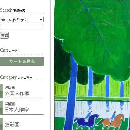
Search
商品検索
Cart
カート
Category
カテゴリー