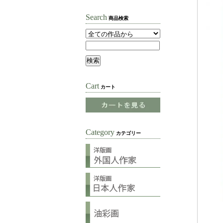
Search
商品検索
Cart
カート
Category
カテゴリー