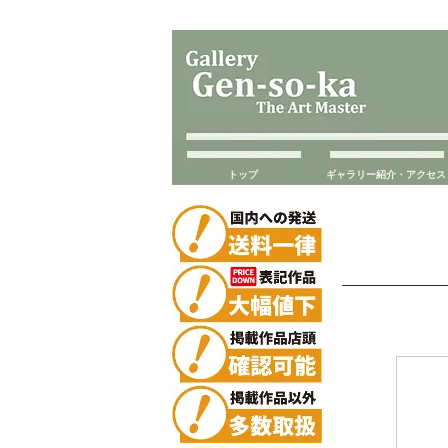
トップ
ギャラリー紹介・アクセス