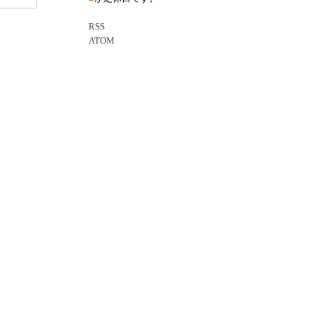
RSS
ATOM