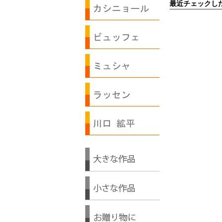
最近チェックし