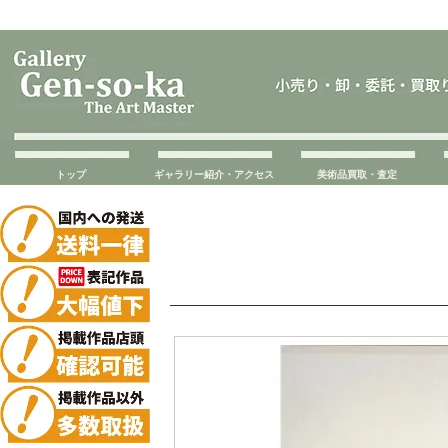
トップ
ギャラリー紹介・アクセス
美術品買取・査定