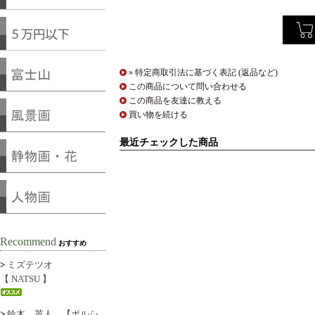
» 特定商取引法に基づく表記 (返品など)
この商品について問い合わせる
この商品を友達に教える
買い物を続ける
最近チェックした商品
Recommend
おすすめ
>
ミズテツオ
【 NATSU 】
>
鈴木 英人 【ポルシ