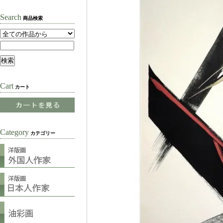
Search
商品検索
Cart
カート
Category
カテゴリー