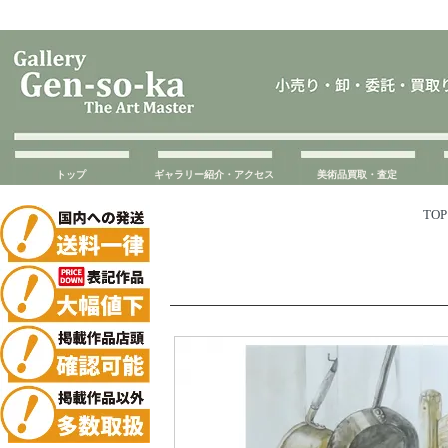
トップ
ギャラリー紹介・アクセス
美術品買取・査定
TOP