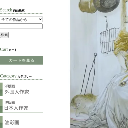
Search
商品検索
Cart
カート
Category
カテゴリー