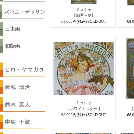
ミュシャ
【四季～夏】
68,000円(税込) SOLD OUT
68,
ミュシャ
【 ホワイトスター 】
【
68,000円(税込) SOLD OUT
68,