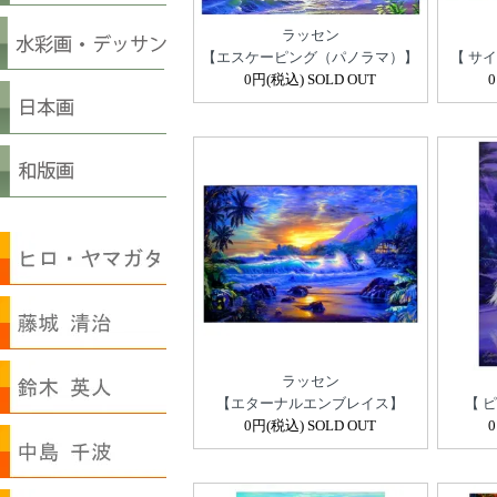
ラッセン
【エスケーピング（パノラマ）】
【 サ
0円(税込) SOLD OUT
ラッセン
【エターナルエンブレイス】
【 
0円(税込) SOLD OUT